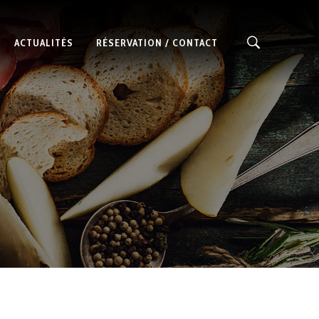
ACTUALITÉS
RÉSERVATION / CONTACT