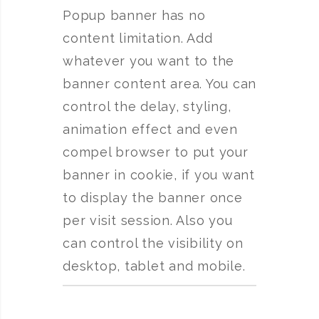
Popup banner has no
content limitation. Add
whatever you want to the
banner content area. You can
control the delay, styling,
animation effect and even
compel browser to put your
banner in cookie, if you want
to display the banner once
per visit session. Also you
can control the visibility on
desktop, tablet and mobile.