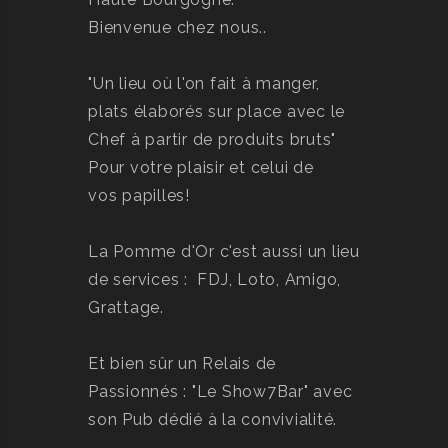
Bienvenue chez nous..
"Un lieu où l'on fait à manger,
plats élaborés sur place avec le
Chef à partir de produits bruts"
Pour votre plaisir et celui de
vos papilles!
La Pomme d'Or c'est aussi un lieu
de services : FDJ, Loto, Amigo,
Grattage.
Et bien sûr un Relais de
Passionnés : "Le Show7Bar" avec
son Pub dédié à la convivialité.