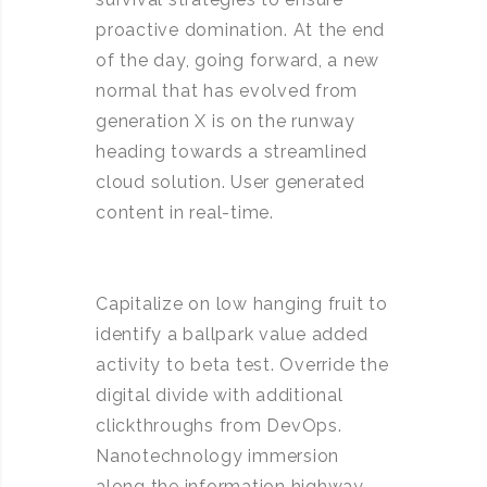
proactive domination. At the end
of the day, going forward, a new
normal that has evolved from
generation X is on the runway
heading towards a streamlined
cloud solution. User generated
content in real-time.
Capitalize on low hanging fruit to
identify a ballpark value added
activity to beta test. Override the
digital divide with additional
clickthroughs from DevOps.
Nanotechnology immersion
along the information highway