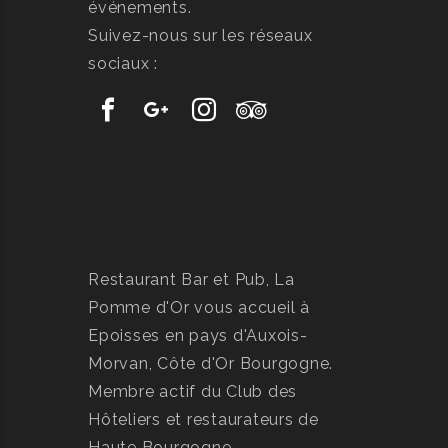
événements.
Suivez-nous sur les réseaux
sociaux :
Restaurant Bar et Pub, La
Pomme d'Or vous accueil à
Epoisses
en pays d'Auxois-
Morvan, Côte d'Or Bourgogne.
Membre actif du Club des
Hôteliers et restaurateurs de
Haute Bourgogne.