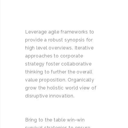
Leverage agile frameworks to
provide a robust synopsis for
high level overviews. Iterative
approaches to corporate
strategy foster collaborative
thinking to further the overall
value proposition. Organically
grow the holistic world view of
disruptive innovation.
Bring to the table win-win
survival strategies to ensure