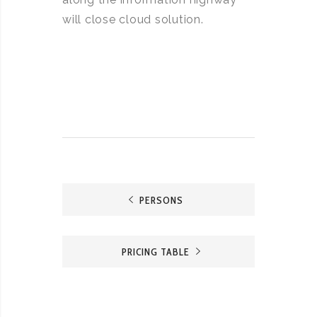
will close cloud solution.
PERSONS
PRICING TABLE